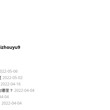
houyu9
022-05-06
过
2022-05-02
2022-04-16
在哪里？
2022-04-04
04-04
？
2022-04-04