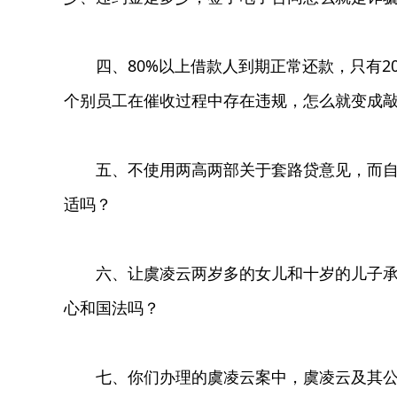
四、80%以上借款人到期正常还款，只有2
个别员工在催收过程中存在违规，怎么就变成
五、不使用两高两部关于套路贷意见，而自己
适吗？
六、让虞凌云两岁多的女儿和十岁的儿子承担
心和国法吗？
七、你们办理的虞凌云案中，虞凌云及其公司